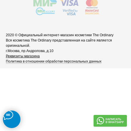
2020 © Официальный интернет-магазин косметики The Ordinary
Вся косметика The Ordinary представленная на сайте является
оригинальной.
г.Москва, пр.Андропова, д.10
Реквизиты магазина
Политика в отношении обработки персональных данных