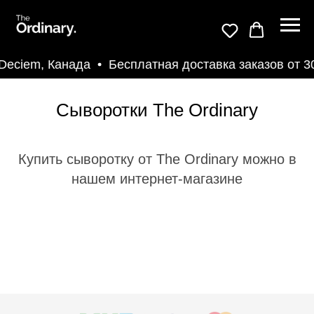
Deciem, Канада
Бесплатная доставка заказов от 30
Сыворотки The Ordinary
Купить сыворотку от The Ordinary можно в
нашем интернет-магазине