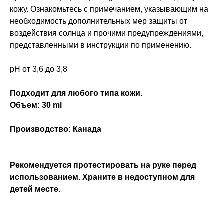
кожу. Ознакомьтесь с примечанием, указывающим на
необходимость дополнительных мер защиты от
воздействия солнца и прочими предупреждениями,
представленными в инструкции по применению.
рН от 3,6 до 3,8
Подходит для любого типа кожи.
Объем: 30 ml
Производство: Канада
Рекомендуется протестировать на руке перед
использованием. Храните в недоступном для
детей месте.