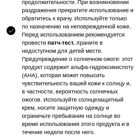
продолжительности. При возникновении
раздражения прекратите использование и
обратитесь к врачу. Используйте только
по назначению на неповрежденной коже.
Перед использованием рекомендуется
провести
патч-тест.
Храните в
недоступном для детей месте.
Предупреждение о солнечном ожоге: этот
продукт содержит альфа-гидроксикислоту
(AHA), которая может повысить
чувствительность вашей кожи к солнцу и,
в частности, вероятность солнечных
ожогов. Используйте солнцезащитный
крем, носите защитную одежду и
ограничьте пребывание на солнце во
время использования этого продукта и в
течение недели после него.