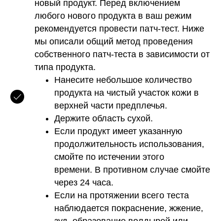
новый продукт. Перед включением
любого нового продукта в ваш режим
рекомендуется провести патч-тест. Ниже
мы описали общий метод проведения
собственного патч-теста в зависимости от
типа продукта.
Нанесите небольшое количество
продукта на чистый участок кожи в
верхней части предплечья.
Держите область сухой.
Если продукт имеет указанную
продолжительность использования,
смойте по истечении этого
времени. В противном случае смойте
через 24 часа.
Если на протяжении всего теста
наблюдается покраснение, жжение,