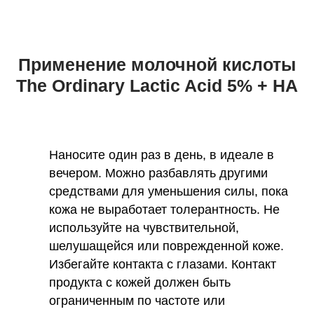
Применение молочной кислоты
The Ordinary Lactic Acid 5% + HA
Наносите один раз в день, в идеале в
вечером. Можно разбавлять другими
средствами для уменьшения силы, пока
кожа не выработает толерантность. Не
используйте на чувствительной,
шелушащейся или поврежденной коже.
Избегайте контакта с глазами. Контакт
продукта с кожей должен быть
ограниченным по частоте или