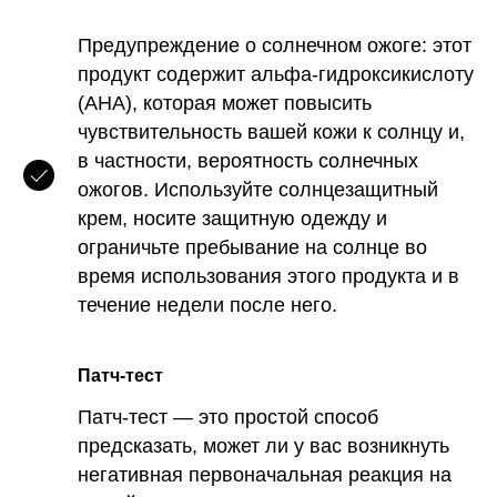
Предупреждение о солнечном ожоге: этот
продукт содержит альфа-гидроксикислоту
(AHA), которая может повысить
чувствительность вашей кожи к солнцу и,
в частности, вероятность солнечных
ожогов. Используйте солнцезащитный
крем, носите защитную одежду и
ограничьте пребывание на солнце во
время использования этого продукта и в
течение недели после него.
Патч-тест
Патч-тест — это простой способ
предсказать, может ли у вас возникнуть
негативная первоначальная реакция на