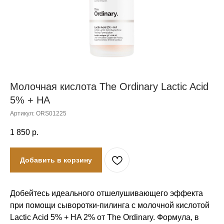
Молочная кислота The Ordinary Lactic Acid
5% + HA
Артикул:
ORS01225
1 850
р.
Добавить в корзину
Добейтесь идеального отшелушивающего эффекта
при помощи сыворотки-пилинга с молочной кислотой
Lactic Acid 5% + HA 2% от The Ordinary. Формула, в