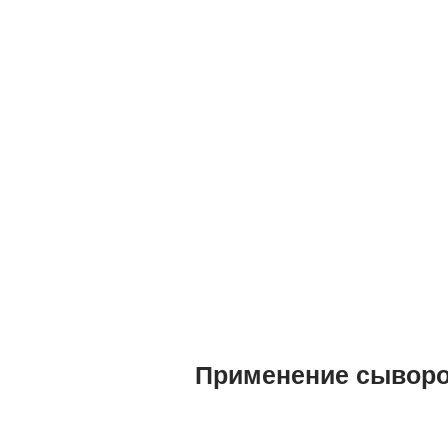
Применение сыворотк