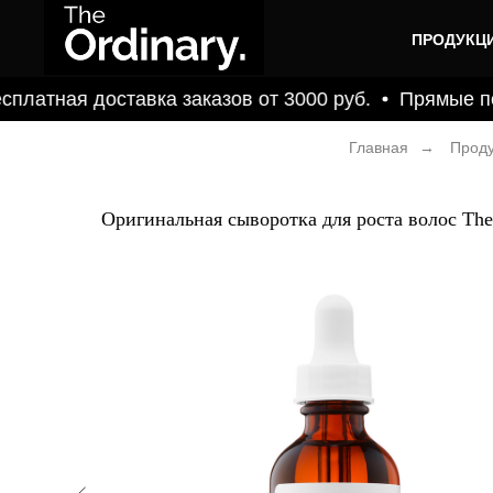
ПРОДУКЦ
атная доставка заказов от 3000 руб.
Прямые пост
Главная
→
Проду
Оригинальная сыворотка для роста волос The