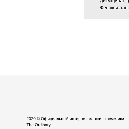
Дисукцинат т
Феноксиэтан
2020 © Официальный интернет-магазин косметики
The Ordinary